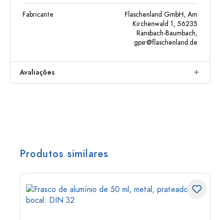
Fabricante
Flaschenland GmbH, Am
Kirchenwald 1, 56235
Ransbach-Baumbach,
gpsr@flaschenland.de
Avaliações
Produtos similares