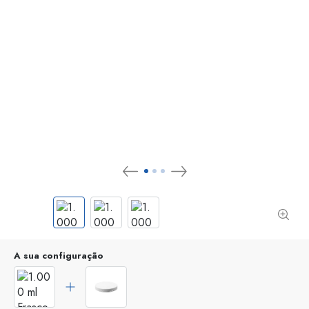
A sua configuração