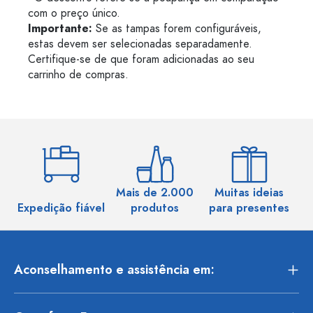
com o preço único.
Importante:
Se as tampas forem configuráveis,
estas devem ser selecionadas separadamente.
Certifique-se de que foram adicionadas ao seu
carrinho de compras.
Mais de 2.000
Muitas ideias
Ma
Expedição fiável
produtos
para presentes
Aconselhamento e assistência em: