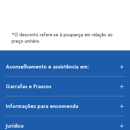
*O desconto refere-se à poupança em relação ao
preço unitário.
Aconselhamento e assistência em:
Garrafas e Frascos
Informações para encomenda
Jurídico