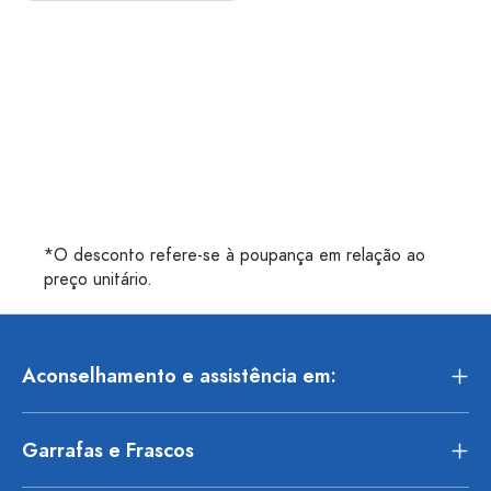
*O desconto refere-se à poupança em relação ao
preço unitário.
Aconselhamento e assistência em:
Garrafas e Frascos