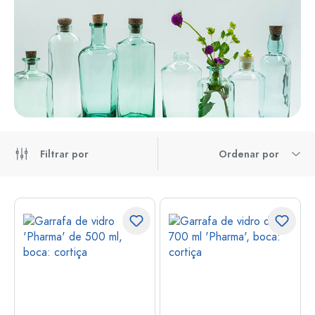
Filtrar por
Ordenar por