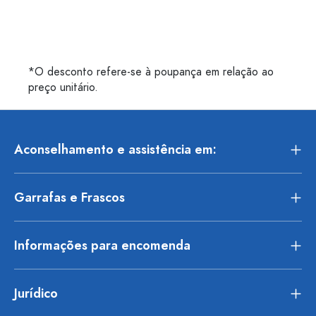
*O desconto refere-se à poupança em relação ao
preço unitário.
Aconselhamento e assistência em:
Garrafas e Frascos
Informações para encomenda
Jurídico