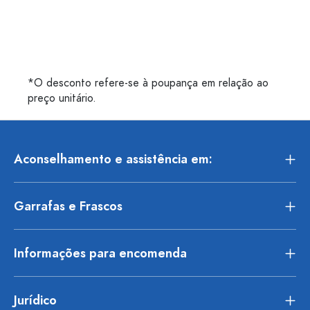
*O desconto refere-se à poupança em relação ao
preço unitário.
Aconselhamento e assistência em:
Garrafas e Frascos
Informações para encomenda
Jurídico