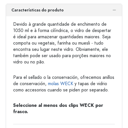
Características do produto
Devido à grande quantidade de enchimento de
1050 ml e à forma cilíndrica, o vidro de despertar
é ideal para armazenar quantidades maiores. Seja
compota ou vegetais, farinha ou muesli - tudo
encontra seu lugar neste vidro. Obviamente, ele
também pode ser usado para porções maiores no
vidro ou no pão.
Para el sellado o la conservación, ofrecemos anillos
de conservación,
molas WECK
y tapas de vidrio
como accesorios cuando se piden por separado.
Seleccione al menos dos clips WECK por
frasco.