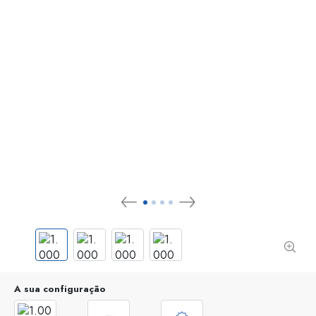
A sua configuração