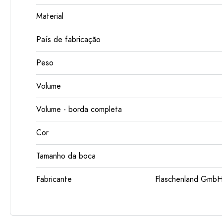
Material
País de fabricação
Peso
Volume
Volume - borda completa
Cor
Tamanho da boca
Fabricante
Flaschenland GmbH