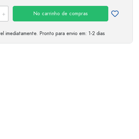
No carrinho de compras
el imediatamente.
Pronto para envio
em: 1-2 dias