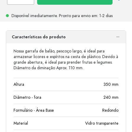
Disponível imediatamente.
Pronto para envio
em: 1-2 dias
Características do produto
Nossa garrafa de balão, pescoço largo, é ideal para
armazenar licores e espíritos na cesta de plástico. Devido à
grande abertura, é ideal para prender frutas e legumes.
Diâmetro da diminação Aprox. 110 mm.
Altura
350
mm
Diâmetro - fora
240
mm
Formulário - Área Base
Redondo
Material
Vidro transparente