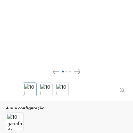
A sua configuração