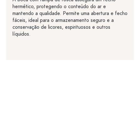
hermético, protegendo o conteúdo do ar e
mantendo a qualidade. Permite uma abertura e fecho
fáceis, ideal para o armazenamento seguro e a
conservação de licores, espirituosos e outros
líquidos.