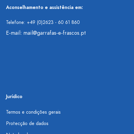
Aconselhamento e assistência em:
Telefone: +49 (0)2623 - 60 61 860
E-mail:
mail@garrafas-e-frascos.pt
Jurídico
Termos e condições gerais
Protecção de dados