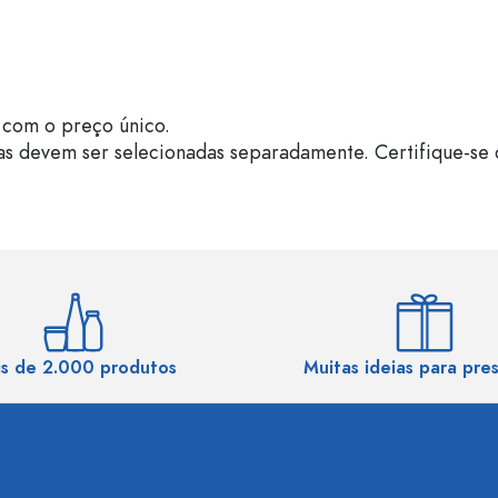
com o preço único.
as devem ser selecionadas separadamente. Certifique-se 
s de 2.000 produtos
Muitas ideias para pre