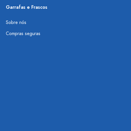
Garrafas e Frascos
Sobre nós
Compras seguras