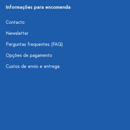
Informações para encomenda
Contacto
Newsletter
Perguntas frequentes (FAQ)
Opções de pagamento
Custos de envio e entrega