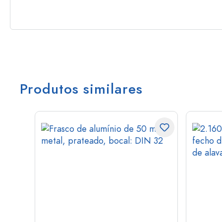
Produtos similares