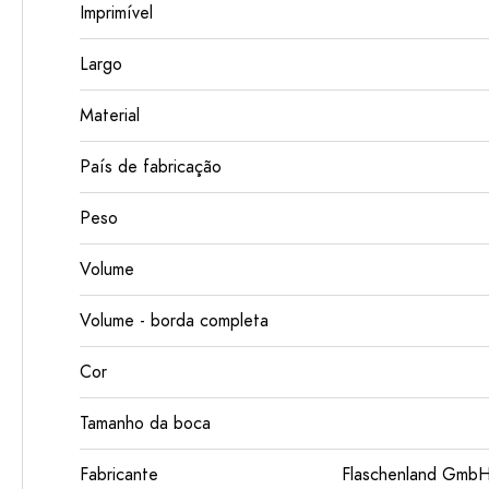
Imprimível
Largo
Material
País de fabricação
Peso
Volume
Volume - borda completa
Cor
Tamanho da boca
Fabricante
Flaschenland GmbH