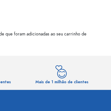
de que foram adicionadas ao seu carrinho de
sentes
Mais de 1 milhão de clientes