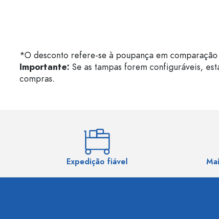
*O desconto refere-se à poupança em comparação 
Importante:
Se as tampas forem configuráveis, est
compras.
Expedição fiável
Mai