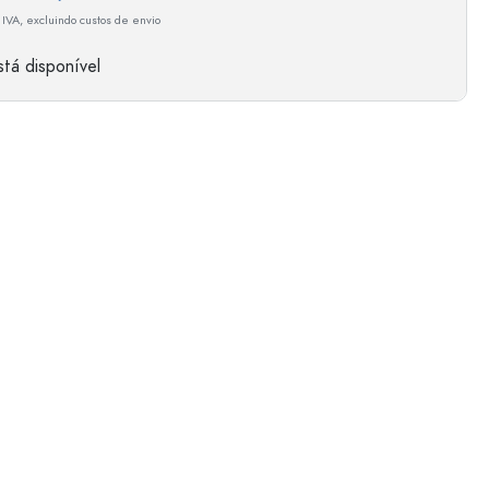
 IVA, excluindo custos de envio
tá disponível