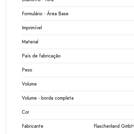
Formulário - Área Base
Imprimível
Material
País de fabricação
Peso
Volume
Volume - borda completa
Cor
Fabricante
Flaschenland GmbH