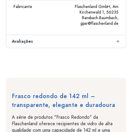
Fabricante
Flaschenland GmbH, Am
Kirchenwald 1, 56235
Ransbach-Baumbach,
gpsr@flaschenland.de
Avaliações
Frasco redondo de 142 ml –
transparente, elegante e duradoura
A série de produtos "Frasco Redondo" da
Flaschenland oferece recipientes de vidro de alta
qualidade com uma capacidade de 142 ml e uma