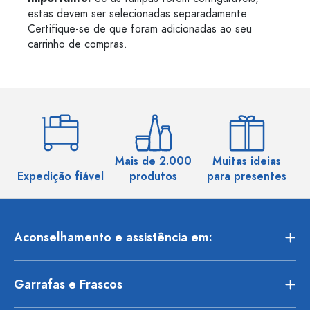
estas devem ser selecionadas separadamente.
Certifique-se de que foram adicionadas ao seu
carrinho de compras.
Mais de 2.000
Muitas ideias
Ma
Expedição fiável
produtos
para presentes
Aconselhamento e assistência em:
Garrafas e Frascos