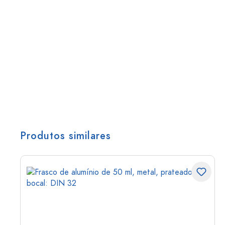
Produtos similares