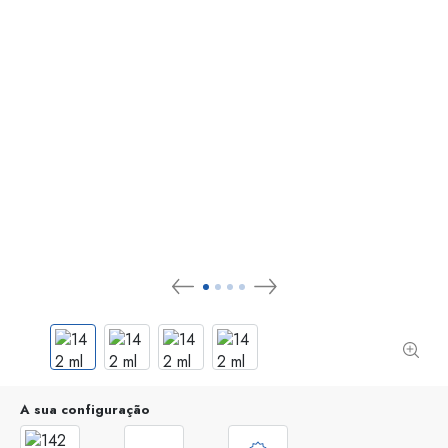
A sua configuração