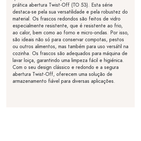
prática abertura Twist-Off (TO 53). Esta série
destaca-se pela sua versatilidade e pela robustez do
material. Os frascos redondos são feitos de vidro
especialmente resistente, que é resistente ao frio,
ao calor, bem como ao forno e micro-ondas. Por isso,
são ideais não só para conservar compotas, pestos
ou outros alimentos, mas também para uso versátil na
cozinha. Os frascos são adequados para máquina de
lavar loiça, garantindo uma limpeza fácil e higiénica.
Com o seu design clássico e redondo e a segura
abertura Twist-Off, oferecem uma solução de
armazenamento fiável para diversas aplicações.