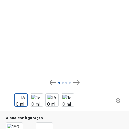
A sua configuração