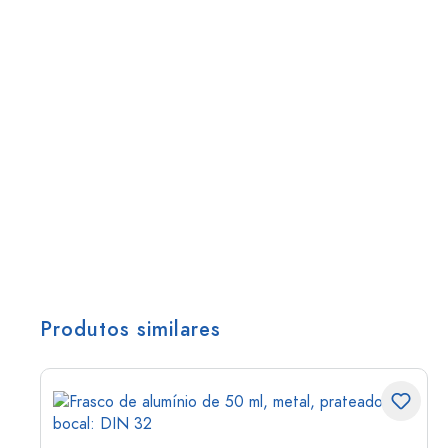
Produtos similares