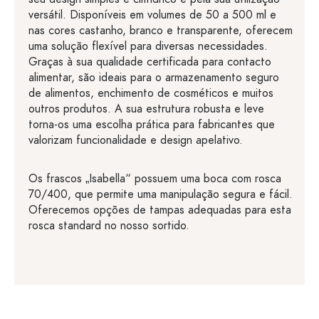
versátil. Disponíveis em volumes de 50 a 500 ml e
nas cores castanho, branco e transparente, oferecem
uma solução flexível para diversas necessidades.
Graças à sua qualidade certificada para contacto
alimentar, são ideais para o armazenamento seguro
de alimentos, enchimento de cosméticos e muitos
outros produtos. A sua estrutura robusta e leve
torna-os uma escolha prática para fabricantes que
valorizam funcionalidade e design apelativo.
Os frascos „Isabella“ possuem uma boca com rosca
70/400, que permite uma manipulação segura e fácil.
Oferecemos opções de tampas adequadas para esta
rosca standard no nosso sortido.