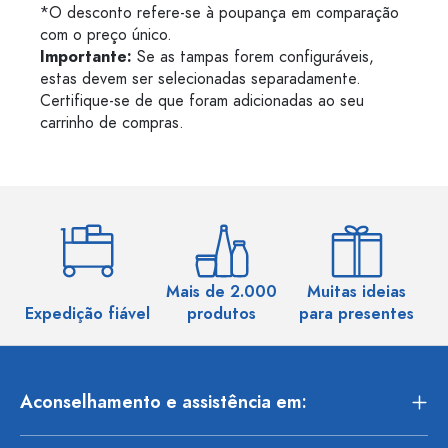
*O desconto refere-se à poupança em comparação
com o preço único.
Importante:
Se as tampas forem configuráveis,
estas devem ser selecionadas separadamente.
Certifique-se de que foram adicionadas ao seu
carrinho de compras.
Mais de 2.000
Muitas ideias
Ma
Expedição fiável
produtos
para presentes
Aconselhamento e assistência em: