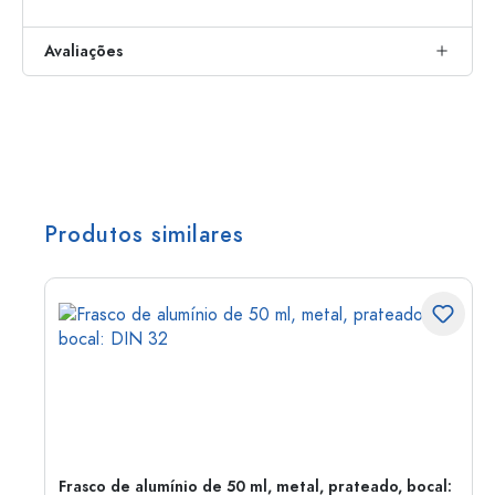
Avaliações
Produtos similares
Frasco de alumínio de 50 ml, metal, prateado, bocal: