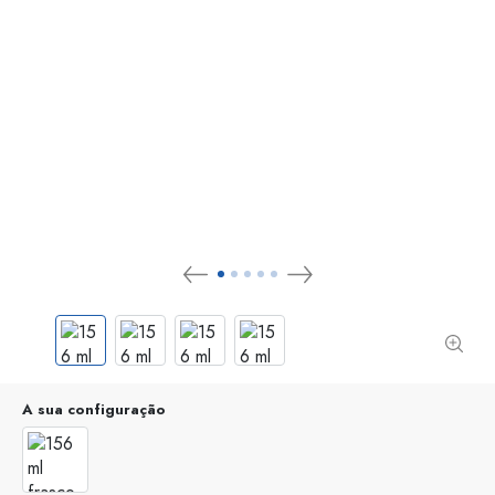
A sua configuração