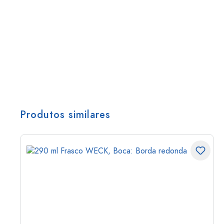
Produtos similares