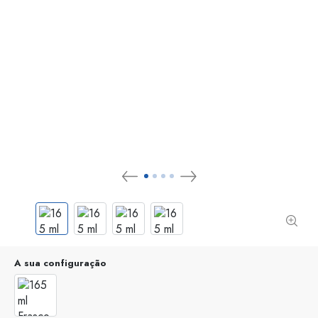
A sua configuração