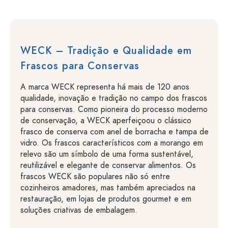
WECK – Tradição e Qualidade em
Frascos para Conservas
A marca WECK representa há mais de 120 anos
qualidade, inovação e tradição no campo dos frascos
para conservas. Como pioneira do processo moderno
de conservação, a WECK aperfeiçoou o clássico
frasco de conserva com anel de borracha e tampa de
vidro. Os frascos característicos com a morango em
relevo são um símbolo de uma forma sustentável,
reutilizável e elegante de conservar alimentos. Os
frascos WECK são populares não só entre
cozinheiros amadores, mas também apreciados na
restauração, em lojas de produtos gourmet e em
soluções criativas de embalagem.