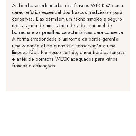
As bordas arredondadas dos frascos WECK são uma
característica essencial dos frascos tradicionais para
conservas. Elas permitem um fecho simples e seguro
com a ajuda de uma tampa de vidro, um anel de
borracha e as presilhas características para conserva.
A forma arredondada e uniforme da borda garante
uma vedação ótima durante a conservação e uma
limpeza fácil. No nosso sortido, encontrará as tampas
e anéis de borracha WECK adequados para vários
frascos e aplicações.