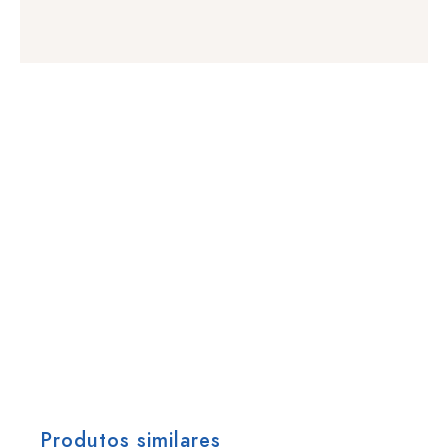
Produtos similares