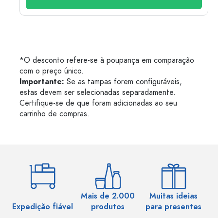
*O desconto refere-se à poupança em comparação
com o preço único.
Importante:
Se as tampas forem configuráveis,
estas devem ser selecionadas separadamente.
Certifique-se de que foram adicionadas ao seu
carrinho de compras.
Mais de 2.000
Muitas ideias
Ma
Expedição fiável
produtos
para presentes