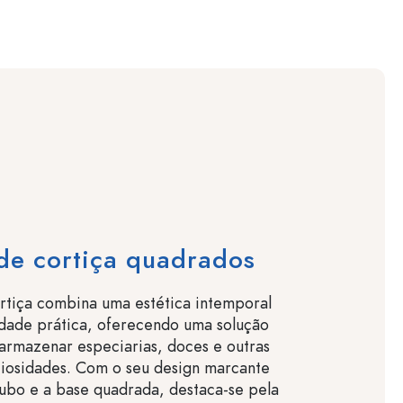
de cortiça quadrados
rtiça combina uma estética intemporal
idade prática, oferecendo uma solução
armazenar especiarias, doces e outras
iosidades. Com o seu design marcante
ubo e a base quadrada, destaca-se pela