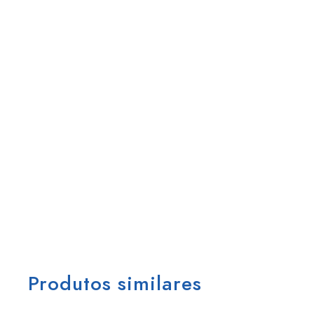
Produtos similares