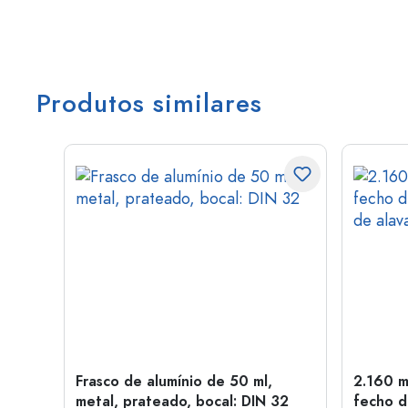
Produtos similares
tal,
Frasco de alumínio de 50 ml,
2.160 m
metal, prateado, bocal: DIN 32
fecho d