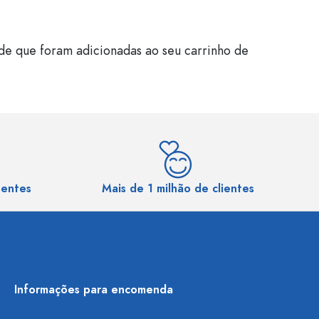
de que foram adicionadas ao seu carrinho de
sentes
Mais de 1 milhão de clientes
Informações para encomenda