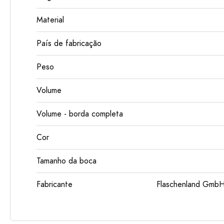
Material
País de fabricação
Peso
Volume
Volume - borda completa
Cor
Tamanho da boca
Fabricante
Flaschenland GmbH