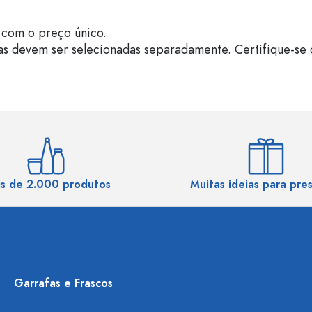
com o preço único.
as devem ser selecionadas separadamente. Certifique-se 
s de 2.000 produtos
Muitas ideias para pre
Garrafas e Frascos