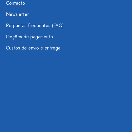
Contacto
Newsletter
Perguntas frequentes (FAQ)
Opções de pagamento
Custos de envio e entrega