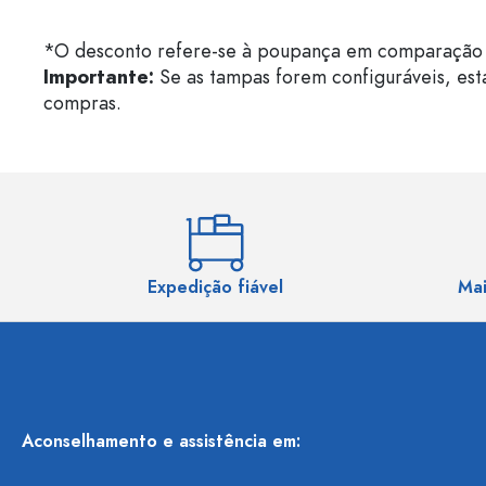
*O desconto refere-se à poupança em comparação 
Importante:
Se as tampas forem configuráveis, est
compras.
Expedição fiável
Mai
Aconselhamento e assistência em: