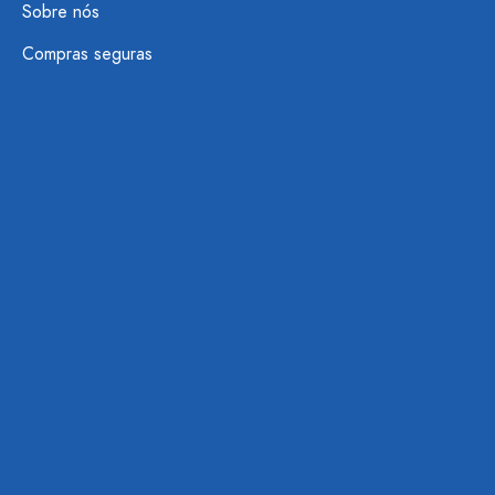
Sobre nós
Compras seguras