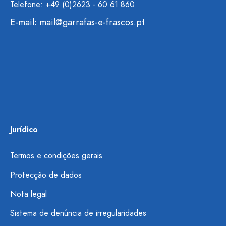
Telefone: +49 (0)2623 - 60 61 860
E-mail:
mail@garrafas-e-frascos.pt
Jurídico
Termos e condições gerais
Protecção de dados
Nota legal
Sistema de denúncia de irregularidades