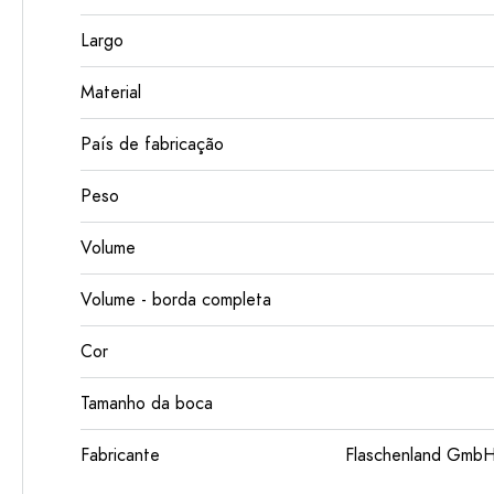
Largo
Material
País de fabricação
Peso
Volume
Volume - borda completa
Cor
Tamanho da boca
Fabricante
Flaschenland GmbH