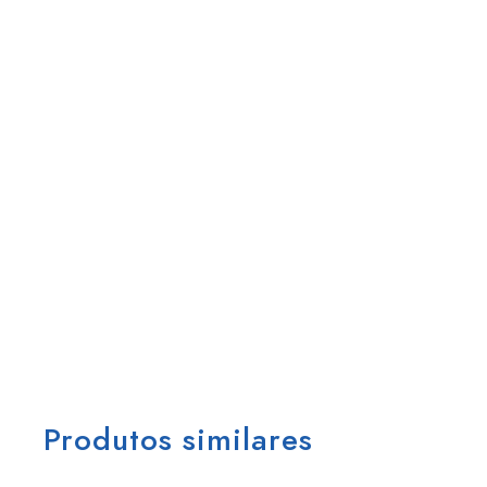
Produtos similares