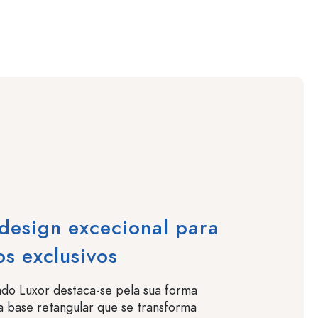
design excecional para
s exclusivos
do Luxor destaca-se pela sua forma
 base retangular que se transforma