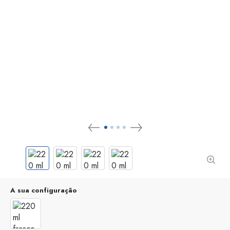
A sua configuração