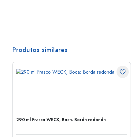
Produtos similares
290 ml Frasco WECK, Boca: Borda redonda