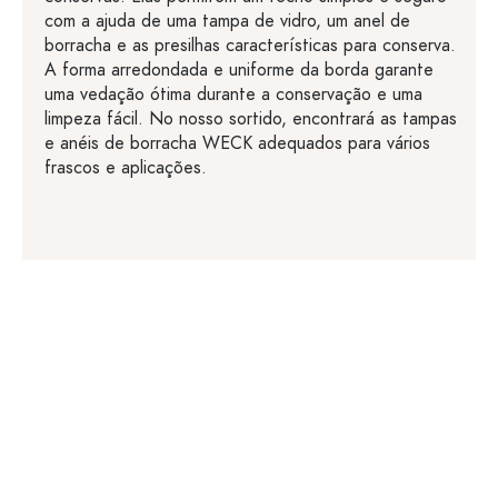
com a ajuda de uma tampa de vidro, um anel de
borracha e as presilhas características para conserva.
A forma arredondada e uniforme da borda garante
uma vedação ótima durante a conservação e uma
limpeza fácil. No nosso sortido, encontrará as tampas
e anéis de borracha WECK adequados para vários
frascos e aplicações.