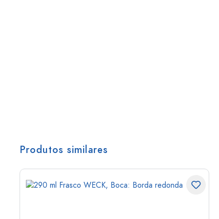
Produtos similares