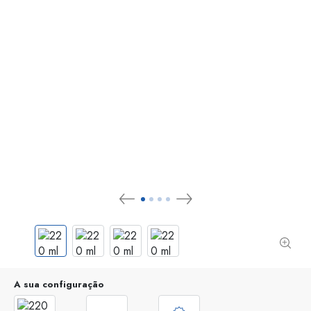
A sua configuração