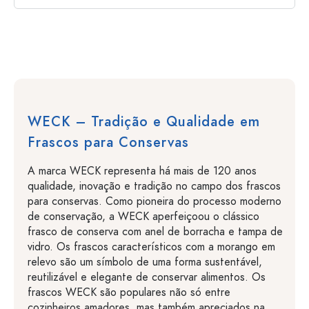
WECK – Tradição e Qualidade em
Frascos para Conservas
A marca WECK representa há mais de 120 anos
qualidade, inovação e tradição no campo dos frascos
para conservas. Como pioneira do processo moderno
de conservação, a WECK aperfeiçoou o clássico
frasco de conserva com anel de borracha e tampa de
vidro. Os frascos característicos com a morango em
relevo são um símbolo de uma forma sustentável,
reutilizável e elegante de conservar alimentos. Os
frascos WECK são populares não só entre
cozinheiros amadores, mas também apreciados na