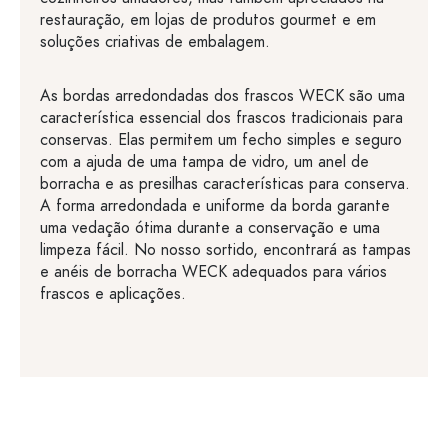
restauração, em lojas de produtos gourmet e em
soluções criativas de embalagem.
As bordas arredondadas dos frascos WECK são uma
característica essencial dos frascos tradicionais para
conservas. Elas permitem um fecho simples e seguro
com a ajuda de uma tampa de vidro, um anel de
borracha e as presilhas características para conserva.
A forma arredondada e uniforme da borda garante
uma vedação ótima durante a conservação e uma
limpeza fácil. No nosso sortido, encontrará as tampas
e anéis de borracha WECK adequados para vários
frascos e aplicações.