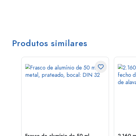
Produtos similares