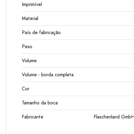
Imprimível
Material
País de fabricação
Peso
Volume
Volume - borda completa
Cor
Tamanho da boca
Fabricante
Flaschenland GmbH