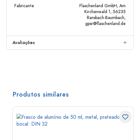
Fabricante
Flaschenland GmbH, Am
Kirchenwald 1, 56235
Ransbach-Baumbach,
gpsr@flaschenland.de
Avaliações
Produtos similares