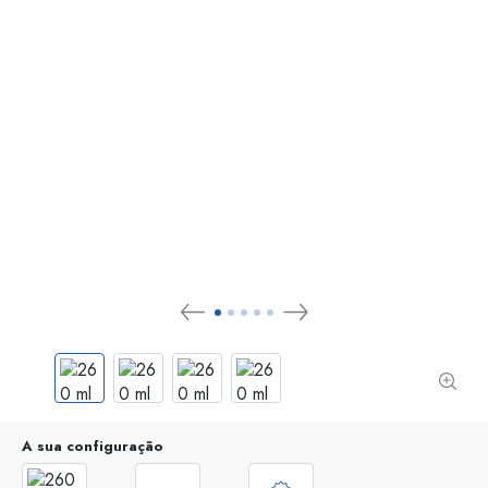
A sua configuração