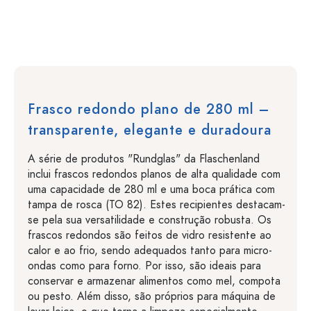
Frasco redondo plano de 280 ml –
transparente, elegante e duradoura
A série de produtos "Rundglas" da Flaschenland
inclui frascos redondos planos de alta qualidade com
uma capacidade de 280 ml e uma boca prática com
tampa de rosca (TO 82). Estes recipientes destacam-
se pela sua versatilidade e construção robusta. Os
frascos redondos são feitos de vidro resistente ao
calor e ao frio, sendo adequados tanto para micro-
ondas como para forno. Por isso, são ideais para
conservar e armazenar alimentos como mel, compota
ou pesto. Além disso, são próprios para máquina de