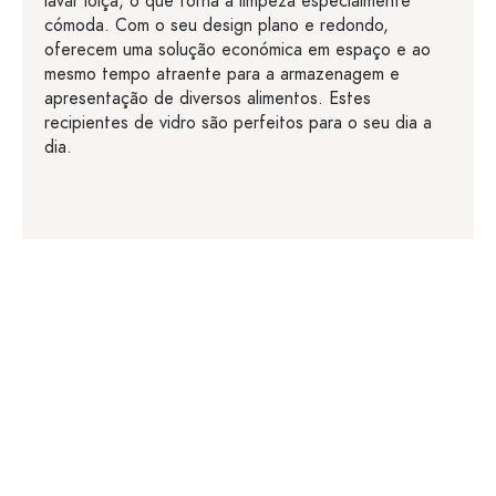
lavar loiça, o que torna a limpeza especialmente
cómoda. Com o seu design plano e redondo,
oferecem uma solução económica em espaço e ao
mesmo tempo atraente para a armazenagem e
apresentação de diversos alimentos. Estes
recipientes de vidro são perfeitos para o seu dia a
dia.