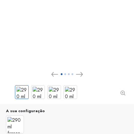
A sua configuração