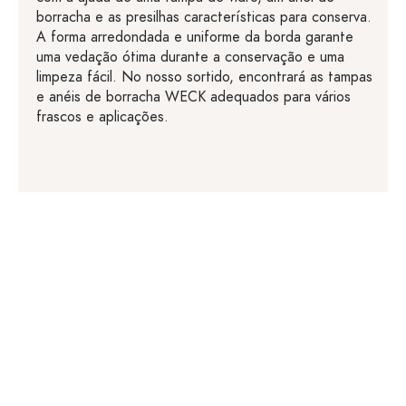
borracha e as presilhas características para conserva.
A forma arredondada e uniforme da borda garante
uma vedação ótima durante a conservação e uma
limpeza fácil. No nosso sortido, encontrará as tampas
e anéis de borracha WECK adequados para vários
frascos e aplicações.