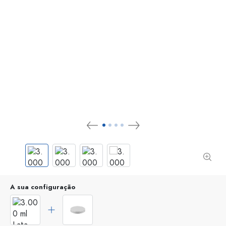
A sua configuração