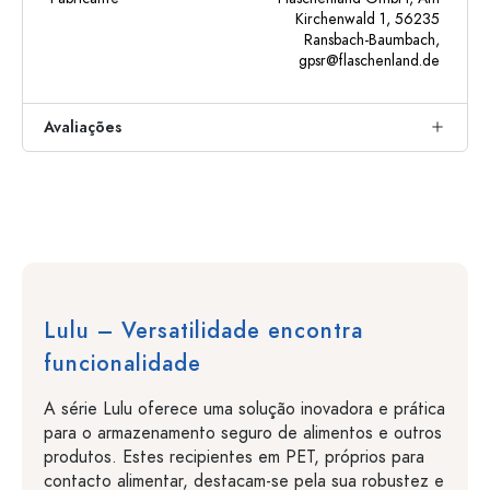
Kirchenwald 1, 56235
Ransbach-Baumbach,
gpsr@flaschenland.de
Avaliações
Lulu – Versatilidade encontra
funcionalidade
A série Lulu oferece uma solução inovadora e prática
para o armazenamento seguro de alimentos e outros
produtos. Estes recipientes em PET, próprios para
contacto alimentar, destacam-se pela sua robustez e