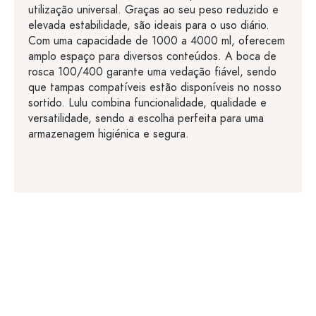
utilização universal. Graças ao seu peso reduzido e
elevada estabilidade, são ideais para o uso diário.
Com uma capacidade de 1000 a 4000 ml, oferecem
amplo espaço para diversos conteúdos. A boca de
rosca 100/400 garante uma vedação fiável, sendo
que tampas compatíveis estão disponíveis no nosso
sortido. Lulu combina funcionalidade, qualidade e
versatilidade, sendo a escolha perfeita para uma
armazenagem higiénica e segura.