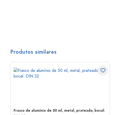
Produtos similares
Frasco de alumínio de 50 ml, metal, prateado, bocal: