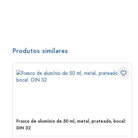
Produtos similares
Frasco de alumínio de 50 ml, metal, prateado, bocal:
DIN 32