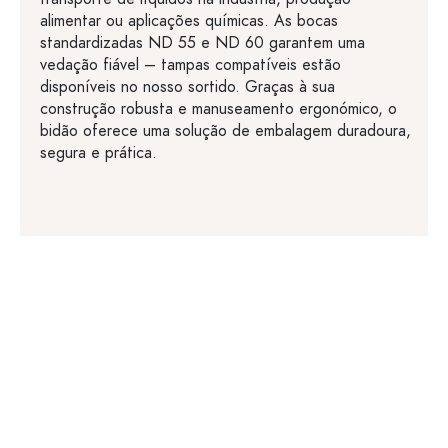
alimentar ou aplicações químicas. As bocas
standardizadas ND 55 e ND 60 garantem uma
vedação fiável – tampas compatíveis estão
disponíveis no nosso sortido. Graças à sua
construção robusta e manuseamento ergonómico, o
bidão oferece uma solução de embalagem duradoura,
segura e prática.