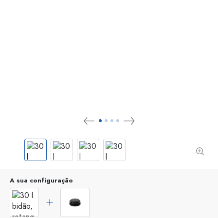
A sua configuração