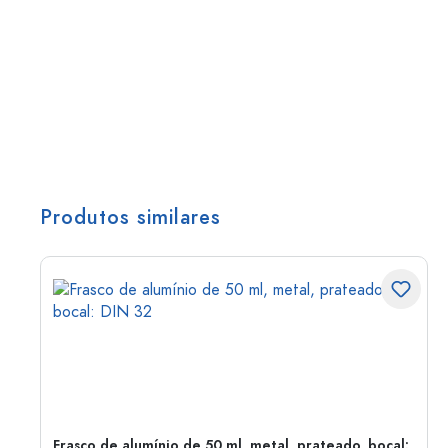
Produtos similares
Frasco de alumínio de 50 ml, metal, prateado, bocal: