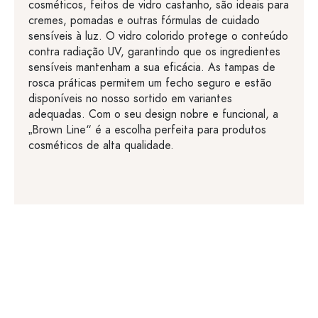
cosméticos, feitos de vidro castanho, são ideais para
cremes, pomadas e outras fórmulas de cuidado
sensíveis à luz. O vidro colorido protege o conteúdo
contra radiação UV, garantindo que os ingredientes
sensíveis mantenham a sua eficácia. As tampas de
rosca práticas permitem um fecho seguro e estão
disponíveis no nosso sortido em variantes
adequadas. Com o seu design nobre e funcional, a
„Brown Line“ é a escolha perfeita para produtos
cosméticos de alta qualidade.