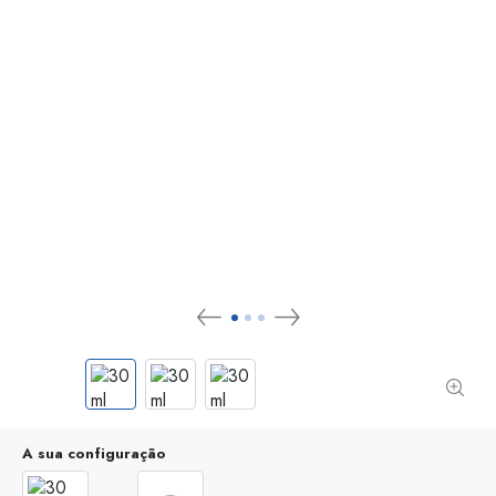
A sua configuração