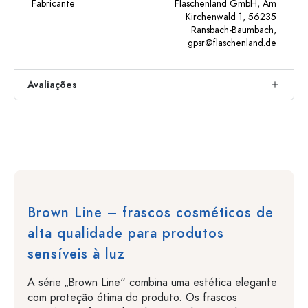
Fabricante
Flaschenland GmbH, Am
Kirchenwald 1, 56235
Ransbach-Baumbach,
gpsr@flaschenland.de
Avaliações
Brown Line – frascos cosméticos de
alta qualidade para produtos
sensíveis à luz
A série „Brown Line“ combina uma estética elegante
com proteção ótima do produto. Os frascos