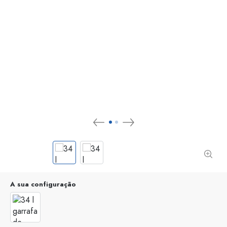
A sua configuração