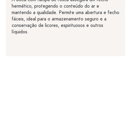
hermético, protegendo o conteúdo do ar e
mantendo a qualidade. Permite uma abertura e fecho
fáceis, ideal para o armazenamento seguro e a
conservação de licores, espirituosos e outros
líquidos.