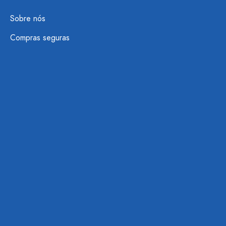
Sobre nós
Compras seguras