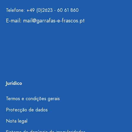
Telefone: +49 (0)2623 - 60 61 860
E-mail:
mail@garrafas-e-frascos.pt
Jurídico
Termos e condições gerais
Protecção de dados
Nota legal