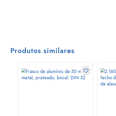
Produtos similares