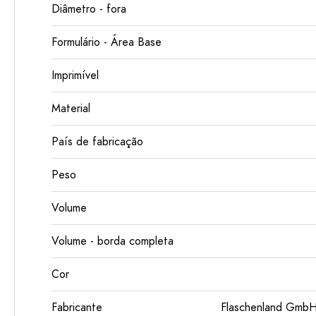
Diâmetro - fora
Formulário - Área Base
Imprimível
Material
País de fabricação
Peso
Volume
Volume - borda completa
Cor
Fabricante
Flaschenland GmbH