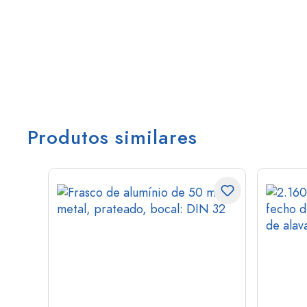
Produtos similares