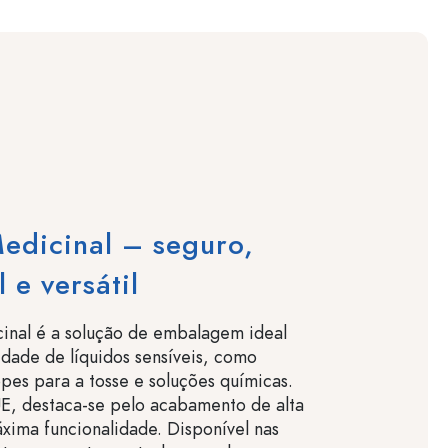
edicinal – seguro,
 e versátil
inal é a solução de embalagem ideal
dade de líquidos sensíveis, como
opes para a tosse e soluções químicas.
E, destaca-se pelo acabamento de alta
xima funcionalidade. Disponível nas