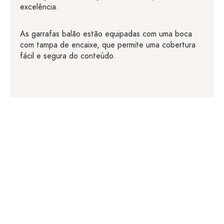
excelência.
As garrafas balão estão equipadas com uma boca
com tampa de encaixe, que permite uma cobertura
fácil e segura do conteúdo.