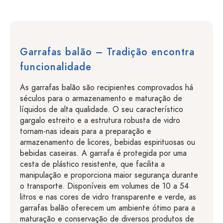
Garrafas balão – Tradição encontra
funcionalidade
As garrafas balão são recipientes comprovados há
séculos para o armazenamento e maturação de
líquidos de alta qualidade. O seu característico
gargalo estreito e a estrutura robusta de vidro
tornam-nas ideais para a preparação e
armazenamento de licores, bebidas espirituosas ou
bebidas caseiras. A garrafa é protegida por uma
cesta de plástico resistente, que facilita a
manipulação e proporciona maior segurança durante
o transporte. Disponíveis em volumes de 10 a 54
litros e nas cores de vidro transparente e verde, as
garrafas balão oferecem um ambiente ótimo para a
maturação e conservação de diversos produtos de