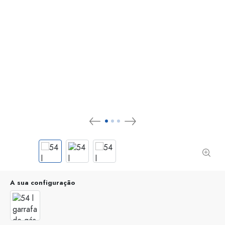
A sua configuração