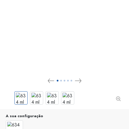
A sua configuração