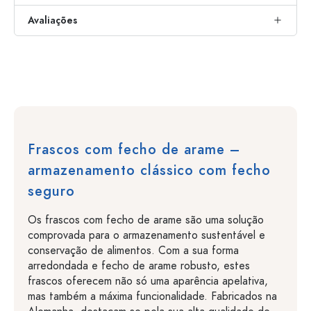
Avaliações
Frascos com fecho de arame –
armazenamento clássico com fecho
seguro
Os frascos com fecho de arame são uma solução
comprovada para o armazenamento sustentável e
conservação de alimentos. Com a sua forma
arredondada e fecho de arame robusto, estes
frascos oferecem não só uma aparência apelativa,
mas também a máxima funcionalidade. Fabricados na