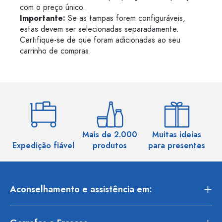
com o preço único.
Importante:
Se as tampas forem configuráveis,
estas devem ser selecionadas separadamente.
Certifique-se de que foram adicionadas ao seu
carrinho de compras.
Mais de 2.000
Muitas ideias
Ma
Expedição fiável
produtos
para presentes
Aconselhamento e assistência em: