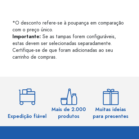
*O desconto refere-se à poupança em comparação
com o preço único.
Importante:
Se as tampas forem configuráveis,
estas devem ser selecionadas separadamente.
Certifique-se de que foram adicionadas ao seu
carrinho de compras.
Mais de 2.000
Muitas ideias
Ma
Expedição fiável
produtos
para presentes