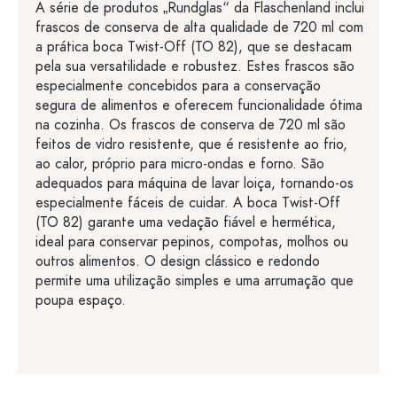
A série de produtos „Rundglas“ da Flaschenland inclui
frascos de conserva de alta qualidade de 720 ml com
a prática boca Twist-Off (TO 82), que se destacam
pela sua versatilidade e robustez. Estes frascos são
especialmente concebidos para a conservação
segura de alimentos e oferecem funcionalidade ótima
na cozinha. Os frascos de conserva de 720 ml são
feitos de vidro resistente, que é resistente ao frio,
ao calor, próprio para micro-ondas e forno. São
adequados para máquina de lavar loiça, tornando-os
especialmente fáceis de cuidar. A boca Twist-Off
(TO 82) garante uma vedação fiável e hermética,
ideal para conservar pepinos, compotas, molhos ou
outros alimentos. O design clássico e redondo
permite uma utilização simples e uma arrumação que
poupa espaço.