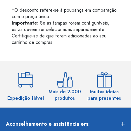
*O desconto refere-se à poupança em comparação
com o preço único.
Importante:
Se as tampas forem configuráveis,
estas devem ser selecionadas separadamente.
Certifique-se de que foram adicionadas ao seu
carrinho de compras.
Mais de 2.000
Muitas ideias
Ma
Expedição fiável
produtos
para presentes
Aconselhamento e assistência em: