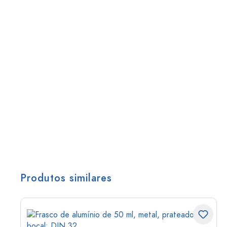
Produtos similares