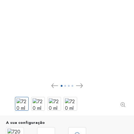
A sua configuração