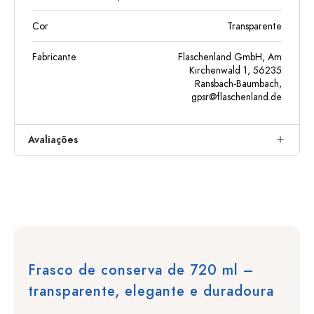
Cor
Transparente
Fabricante
Flaschenland GmbH, Am
Kirchenwald 1, 56235
Ransbach-Baumbach,
gpsr@flaschenland.de
Avaliações
Frasco de conserva de 720 ml –
transparente, elegante e duradoura