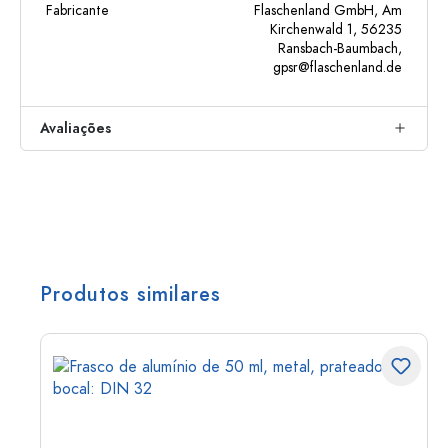
Fabricante
Flaschenland GmbH, Am
Kirchenwald 1, 56235
Ransbach-Baumbach,
gpsr@flaschenland.de
Avaliações
Produtos similares