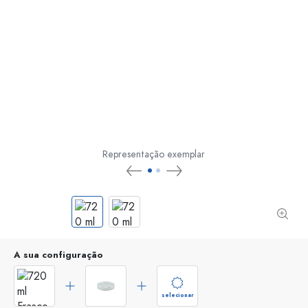
Representação exemplar
A sua configuração
selecionar