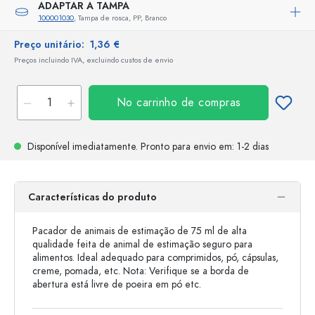
ADAPTAR A TAMPA
100001030
, Tampa de rosca, PP, Branco
Preço unitário:
1,36 €
Preços incluindo IVA, excluindo custos de envio
No carrinho de compras
Disponível imediatamente.
Pronto para envio
em: 1-2 dias
Características do produto
Pacador de animais de estimação de 75 ml de alta
qualidade feita de animal de estimação seguro para
alimentos. Ideal adequado para comprimidos, pó, cápsulas,
creme, pomada, etc. Nota: Verifique se a borda de
abertura está livre de poeira em pó etc.