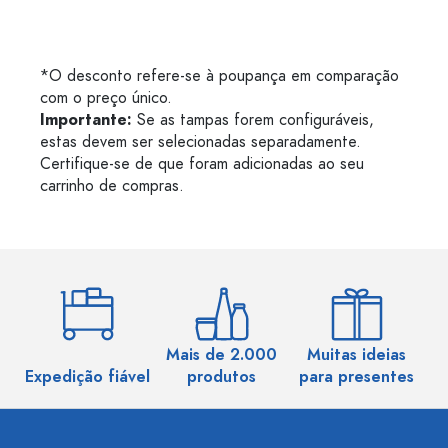
*O desconto refere-se à poupança em comparação
com o preço único.
Importante:
Se as tampas forem configuráveis,
estas devem ser selecionadas separadamente.
Certifique-se de que foram adicionadas ao seu
carrinho de compras.
Mais de 2.000
Muitas ideias
Ma
Expedição fiável
produtos
para presentes