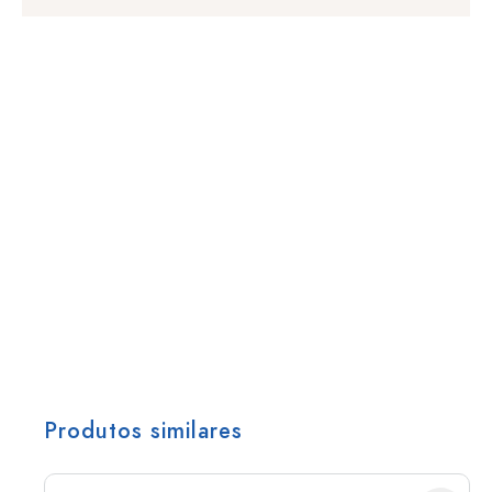
Produtos similares