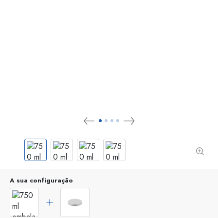
A sua configuração