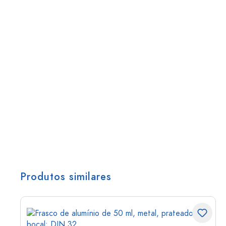
Produtos similares