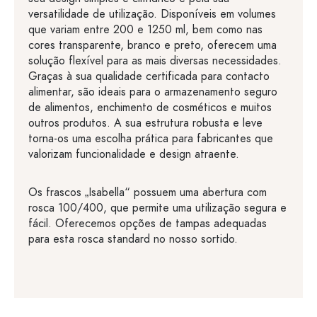
versatilidade de utilização. Disponíveis em volumes
que variam entre 200 e 1250 ml, bem como nas
cores transparente, branco e preto, oferecem uma
solução flexível para as mais diversas necessidades.
Graças à sua qualidade certificada para contacto
alimentar, são ideais para o armazenamento seguro
de alimentos, enchimento de cosméticos e muitos
outros produtos. A sua estrutura robusta e leve
torna-os uma escolha prática para fabricantes que
valorizam funcionalidade e design atraente.
Os frascos „Isabella“ possuem uma abertura com
rosca 100/400, que permite uma utilização segura e
fácil. Oferecemos opções de tampas adequadas
para esta rosca standard no nosso sortido.