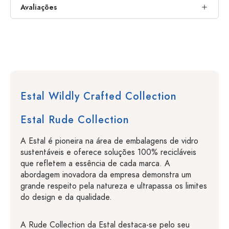
Avaliações
Estal Wildly Crafted Collection
Estal Rude Collection
A Estal é pioneira na área de embalagens de vidro
sustentáveis e oferece soluções 100% recicláveis
que refletem a essência de cada marca. A
abordagem inovadora da empresa demonstra um
grande respeito pela natureza e ultrapassa os limites
do design e da qualidade.
A Rude Collection da Estal destaca-se pelo seu