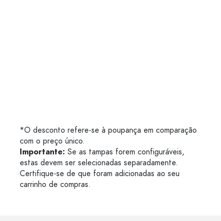
*O desconto refere-se à poupança em comparação
com o preço único.
Importante:
Se as tampas forem configuráveis,
estas devem ser selecionadas separadamente.
Certifique-se de que foram adicionadas ao seu
carrinho de compras.