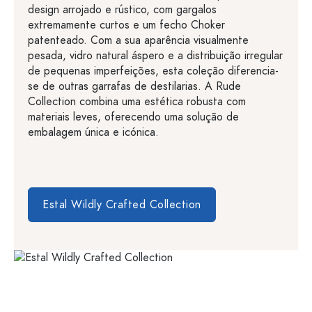
design arrojado e rústico, com gargalos
extremamente curtos e um fecho Choker
patenteado. Com a sua aparência visualmente
pesada, vidro natural áspero e a distribuição irregular
de pequenas imperfeições, esta coleção diferencia-
se de outras garrafas de destilarias. A Rude
Collection combina uma estética robusta com
materiais leves, oferecendo uma solução de
embalagem única e icónica.
Estal Wildly Crafted Collection