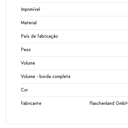
Imprimível
Material
País de fabricação
Peso
Volume
Volume - borda completa
Cor
Fabricante
Flaschenland GmbH