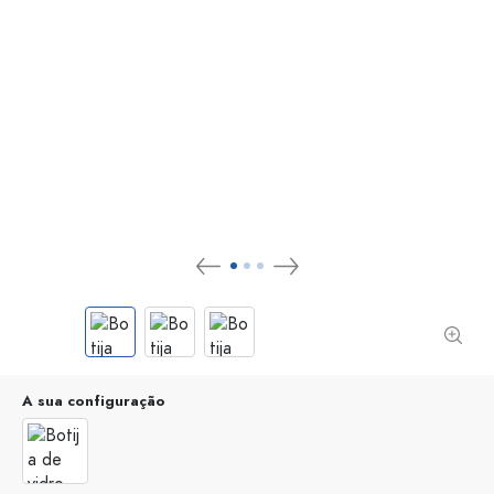
A sua configuração