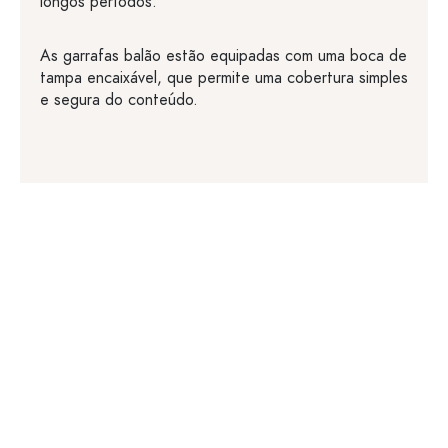
longos períodos.
As garrafas balão estão equipadas com uma boca de
tampa encaixável, que permite uma cobertura simples
e segura do conteúdo.