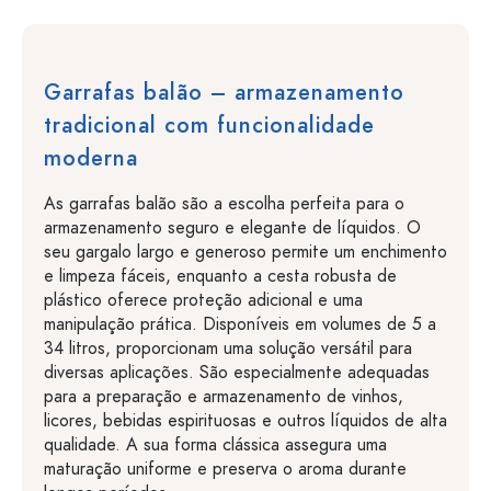
Garrafas balão – armazenamento
tradicional com funcionalidade
moderna
As garrafas balão são a escolha perfeita para o
armazenamento seguro e elegante de líquidos. O
seu gargalo largo e generoso permite um enchimento
e limpeza fáceis, enquanto a cesta robusta de
plástico oferece proteção adicional e uma
manipulação prática. Disponíveis em volumes de 5 a
34 litros, proporcionam uma solução versátil para
diversas aplicações. São especialmente adequadas
para a preparação e armazenamento de vinhos,
licores, bebidas espirituosas e outros líquidos de alta
qualidade. A sua forma clássica assegura uma
maturação uniforme e preserva o aroma durante