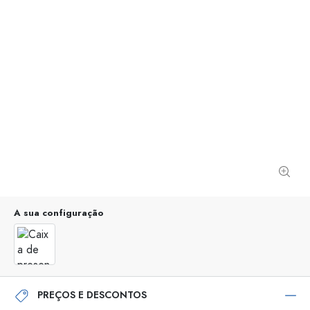
A sua configuração
PREÇOS E DESCONTOS