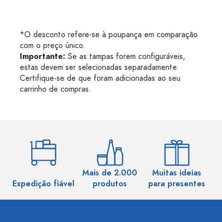
*O desconto refere-se à poupança em comparação
com o preço único.
Importante:
Se as tampas forem configuráveis,
estas devem ser selecionadas separadamente.
Certifique-se de que foram adicionadas ao seu
carrinho de compras.
Mais de 2.000
Muitas ideias
Ma
Expedição fiável
produtos
para presentes