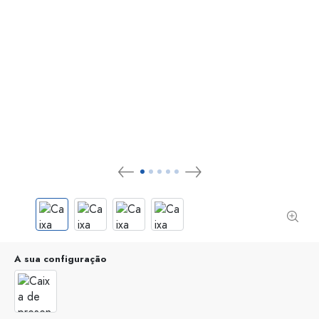
A sua configuração