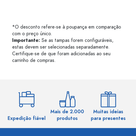
*O desconto refere-se à poupança em comparação
com o preço único.
Importante:
Se as tampas forem configuráveis,
estas devem ser selecionadas separadamente.
Certifique-se de que foram adicionadas ao seu
carrinho de compras.
Mais de 2.000
Muitas ideias
Ma
Expedição fiável
produtos
para presentes