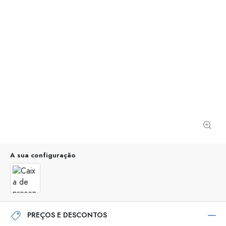
A sua configuração
PREÇOS E DESCONTOS