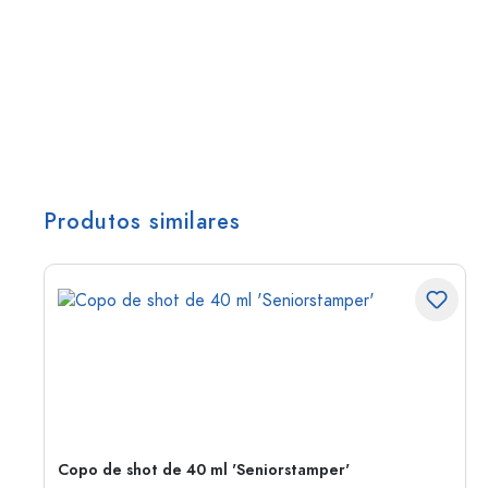
Produtos similares
Copo de shot de 40 ml 'Seniorstamper'