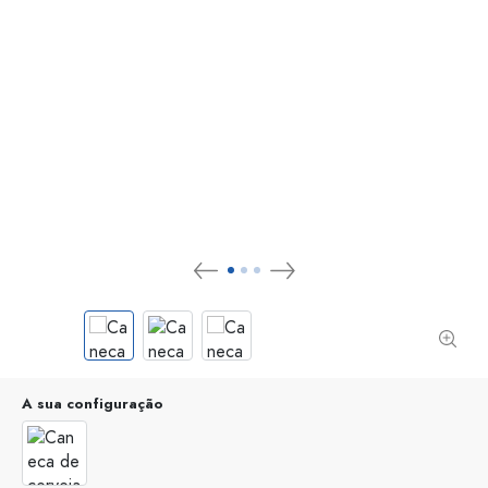
A sua configuração