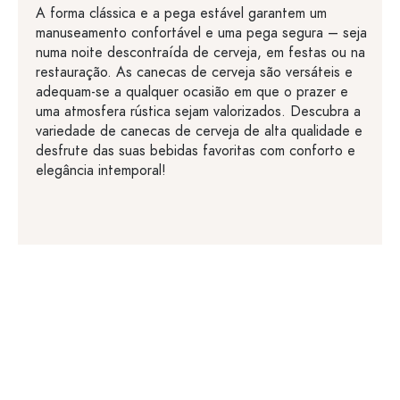
A forma clássica e a pega estável garantem um
manuseamento confortável e uma pega segura – seja
numa noite descontraída de cerveja, em festas ou na
restauração. As canecas de cerveja são versáteis e
adequam-se a qualquer ocasião em que o prazer e
uma atmosfera rústica sejam valorizados. Descubra a
variedade de canecas de cerveja de alta qualidade e
desfrute das suas bebidas favoritas com conforto e
elegância intemporal!