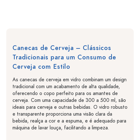
Canecas de Cerveja – Clássicos
Tradicionais para um Consumo de
Cerveja com Estilo
As canecas de cerveja em vidro combinam um design
tradicional com um acabamento de alta qualidade,
oferecendo o copo perfeito para os amantes de
cerveja. Com uma capacidade de 300 a 500 ml, são
ideais para cerveja e outras bebidas. O vidro robusto
e transparente proporciona uma visão clara da
bebida, realça a cor e a espuma, e é adequado para
máquina de lavar louça, facilitando a limpeza.