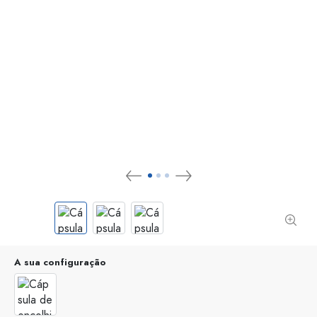
A sua configuração