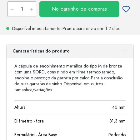
No carrinho de compras
Disponível imediatamente.
Pronto para envio
em: 1-2 dias
Características do produto
A cápsula de encolhimento metálica do tipo M de bronze
com uma SORD, consistindo em filme termoplastado,
encolhe o pescoço da garrafa por calor. Para a conclusão
de suas garrafas de vinho. Disponível em outros
tamanhos/variações.
Altura
40
mm
Diâmetro - fora
31,3
mm
Formulário - Área Base
Redondo