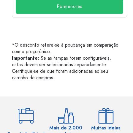
Pormenores
*O desconto refere-se à poupança em comparação
com o preço único.
Importante:
Se as tampas forem configuráveis,
estas devem ser selecionadas separadamente.
Certifique-se de que foram adicionadas ao seu
carrinho de compras.
Mais de 2.000
Muitas ideias
Ma