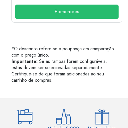
Pormenores
*O desconto refere-se à poupança em comparação
com o preço único.
Importante:
Se as tampas forem configuráveis,
estas devem ser selecionadas separadamente.
Certifique-se de que foram adicionadas ao seu
carrinho de compras.