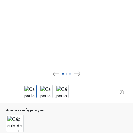
A sua configuração