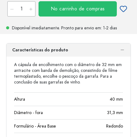
No carrinho de compras
Disponível imediatamente.
Pronto para envio
em: 1-2 dias
Características do produto
A cápsula de encolhimento com o diâmetro de 32 mm em
antracite com banda de demolição, consistindo de filme
termoplastado, encolhe o pescoço da garrafa. Para a
conclusão de suas garrafas de vinho.
Altura
40
mm
Diâmetro - fora
31,3
mm
Formulário - Área Base
Redondo