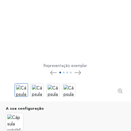
Representação exemplar
A sua configuração