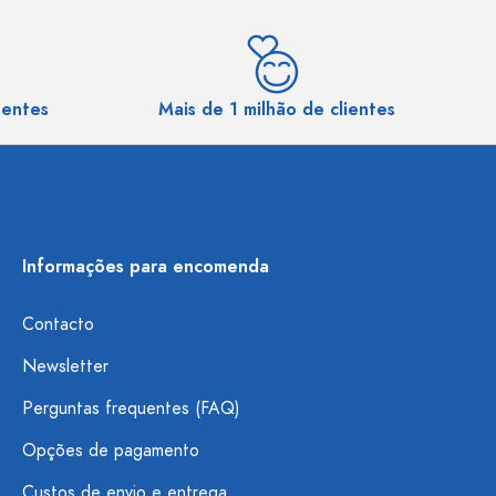
sentes
Mais de 1 milhão de clientes
Informações para encomenda
Contacto
Newsletter
Perguntas frequentes (FAQ)
Opções de pagamento
Custos de envio e entrega