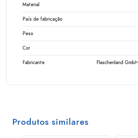
Material
País de fabricação
Peso
Cor
Fabricante
Flaschenland GmbH
Produtos similares