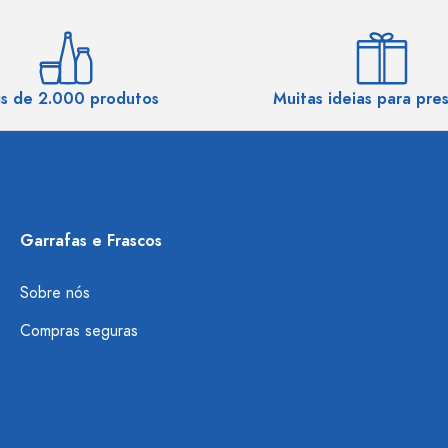
s de 2.000 produtos
Muitas ideias para pre
Garrafas e Frascos
Sobre nós
Compras seguras